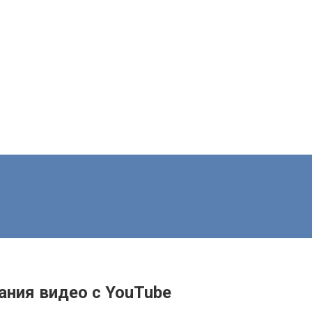
ания видео с YouTube