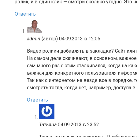
ролик, и в один клик — смотри сколько угодно. Это
Ответить
admin
(автор)
04.09.2013 в 12:05
Видео ролики добавлять в закладки? Сайт или 
На самом деле скачивают, в основном, важное
сам много раз с этим сталкивался, когда на ка
важная для конкретного пользователя информ
Так как с интернетом не везде все в порядке,
смотреть тогда, когда нет, например, доступа в
Ответить
Татьяна
04.09.2013 в 23:52
Точно, это я как-то упустила… Разбаловал