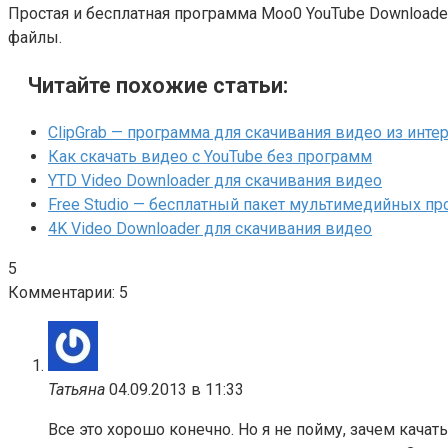
Простая и бесплатная программа Moo0 YouTube Downloade
файлы.
Читайте похожие статьи:
ClipGrab — программа для скачивания видео из инте
Как скачать видео с YouTube без программ
YTD Video Downloader для скачивания видео
Free Studio — бесплатный пакет мультимедийных п
4K Video Downloader для скачивания видео
5
Комментарии: 5
Татьяна
04.09.2013 в 11:33
Все это хорошо конечно. Но я не пойму, зачем качат