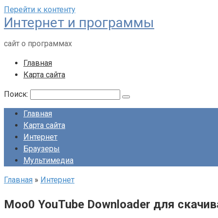
Перейти к контенту
Интернет и программы
сайт о программах
Главная
Карта сайта
Поиск:
Главная
Карта сайта
Интернет
Браузеры
Мультимедиа
Главная
»
Интернет
Moo0 YouTube Downloader для скачив