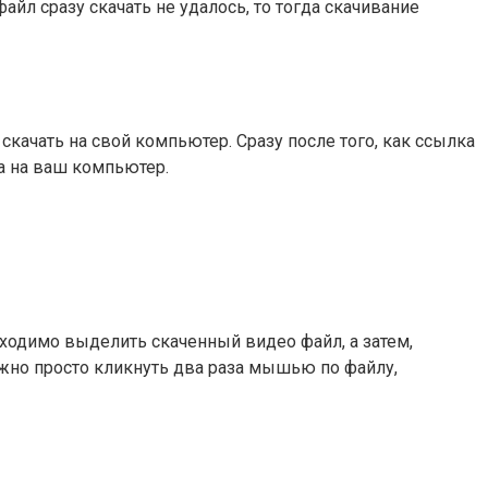
л сразу скачать не удалось, то тогда скачивание
скачать на свой компьютер. Сразу после того, как ссылка
а на ваш компьютер.
ходимо выделить скаченный видео файл, а затем,
жно просто кликнуть два раза мышью по файлу,