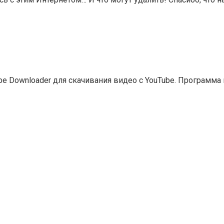
e Downloader для скачивания видео с YouTube. Программа 